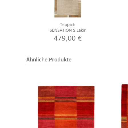
Teppich
SENSATION S.Lakir
479,00 €