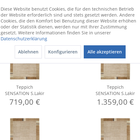
Diese Website benutzt Cookies, die für den technischen Betrieb
der Website erforderlich sind und stets gesetzt werden. Andere
Cookies, die den Komfort bei Benutzung dieser Website erhöhen
oder der Statistik dienen, werden nur mit Ihrer Zustimmung
gesetzt. Weitere Informationen finden Sie in unserer
Datenschutzerklärung
Ablehnen
Konfigurieren
Alle akzeptieren
Teppich
Teppich
SENSATION S.Lakir
SENSATION S.Lakir
719,00 €
1.359,00 €