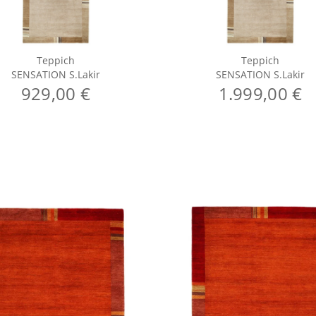
Teppich
Teppich
SENSATION S.Lakir
SENSATION S.Lakir
929,00 €
1.999,00 €