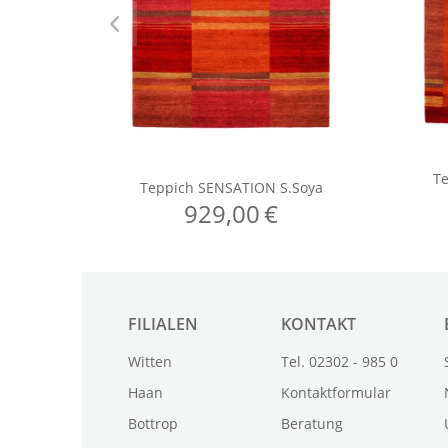
FILIALEN
KONTAKT
Witten
Tel. 02302 - 985 0
Haan
Kontaktformular
Bottrop
Beratung