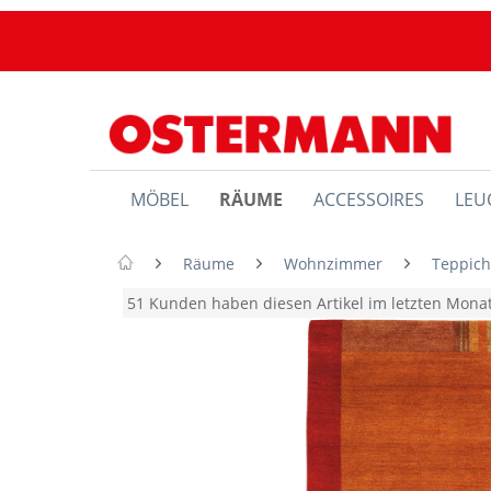
MÖBEL
RÄUME
ACCESSOIRES
LEU
Räume
Wohnzimmer
Teppic
51 Kunden haben diesen Artikel im letzten Mon