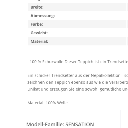
Breite:
Abmessung:
Farbe:
Gewicht:
Material:
· 100 % Schurwolle Dieser Teppich ist ein Trendsett
Ein schicker Trendsetter aus der Nepalkollektion -
zeichnen den Teppich ebenso aus wie die Verarbeitu
Unikat und erzeugen Sie eine sowohl gemütliche
Material: 100% Wolle
Modell-Familie: SENSATION