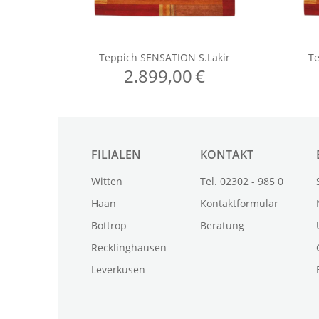
FILIALEN
KONTAKT
Witten
Tel. 02302 - 985 0
Haan
Kontaktformular
Bottrop
Beratung
Recklinghausen
Leverkusen