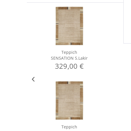
Teppich
SENSATION S.Lakir
329,00 €
Teppich