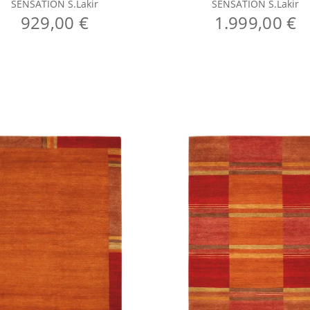
SENSATION S.Lakir
SENSATION S.Lakir
929,00 €
1.999,00 €