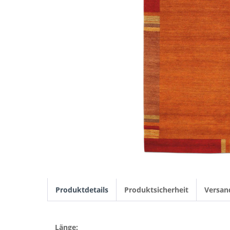
Produktdetails
Produktsicherheit
Versan
Länge: