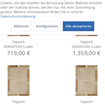
Cookies, die den Komfort bei Benutzung dieser Website erhöhen
oder der Statistik dienen, werden nur mit Ihrer Zustimmung
gesetzt. Weitere Informationen finden Sie in unserer
Datenschutzerklärung
Ablehnen
Konfigurieren
Alle akzeptieren
Teppich
Teppich
SENSATION S.Lakir
SENSATION S.Lakir
719,00 €
1.359,00 €
Teppich
Teppich