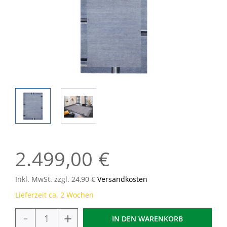
2.499,00 €
Inkl. MwSt. zzgl. 24,90 €
Versandkosten
Lieferzeit ca. 2 Wochen
-
+
IN DEN
WARENKORB