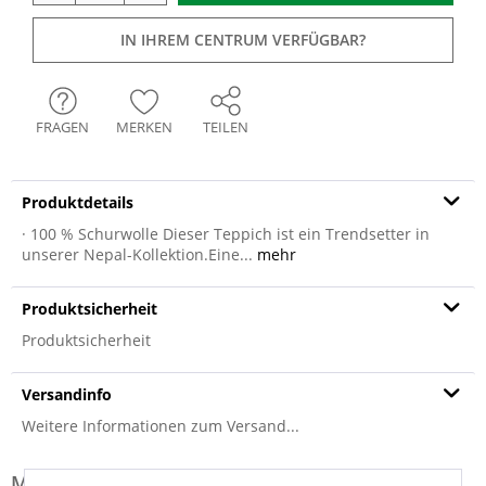
IN IHREM CENTRUM VERFÜGBAR?
FRAGEN
MERKEN
TEILEN
Produktdetails
· 100 % Schurwolle Dieser Teppich ist ein Trendsetter in
unserer Nepal-Kollektion.Eine...
mehr
Produktsicherheit
Produktsicherheit
Versandinfo
Weitere Informationen zum Versand...
Modell-Familie: SENSATION