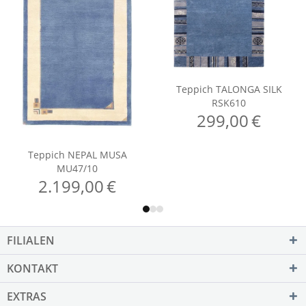
FILIALEN
KONTAKT
EXTRAS