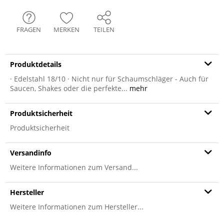
FRAGEN
MERKEN
TEILEN
Produktdetails
· Edelstahl 18/10 · Nicht nur für Schaumschläger - Auch für
Saucen, Shakes oder die perfekte...
mehr
Produktsicherheit
Produktsicherheit
Versandinfo
Weitere Informationen zum Versand...
Hersteller
Weitere Informationen zum Hersteller...