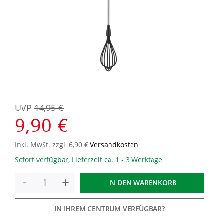
UVP
14,95 €
9,90 €
Inkl. MwSt. zzgl. 6,90 €
Versandkosten
Sofort verfügbar, Lieferzeit ca. 1 - 3 Werktage
-
+
IN DEN
WARENKORB
IN IHREM CENTRUM VERFÜGBAR?