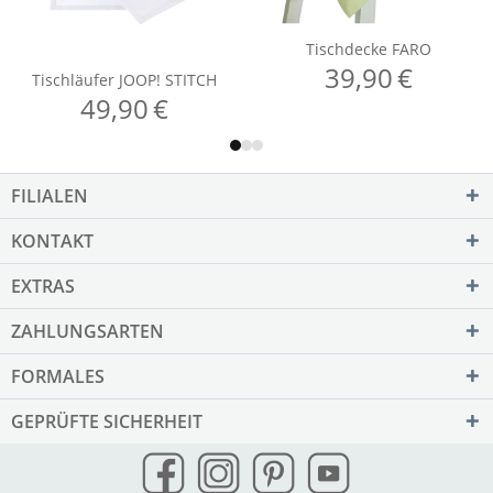
FILIALEN
KONTAKT
EXTRAS
ZAHLUNGSARTEN
FORMALES
GEPRÜFTE SICHERHEIT