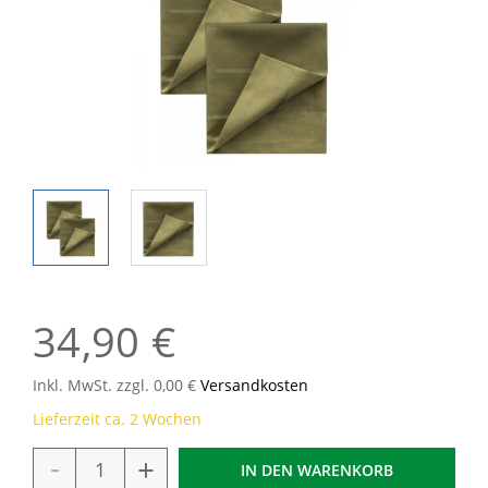
34,90 €
Inkl. MwSt. zzgl. 0,00 €
Versandkosten
Lieferzeit ca. 2 Wochen
-
+
IN DEN
WARENKORB