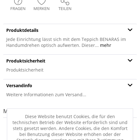
FRAGEN
MERKEN
TEILEN
Produktdetails
Jede Einrichtung lässt sich mit dem Teppich BENARAS im
Handumdrehen optisch aufwerten. Dieser...
mehr
Produktsicherheit
Produktsicherheit
Versandinfo
Weitere Informationen zum Versand...
Modell-Familie: BENARAS
Diese Website benutzt Cookies, die für den
technischen Betrieb der Website erforderlich sind und
stets gesetzt werden. Andere Cookies, die den Komfort
bei Benutzung dieser Website erhöhen oder der