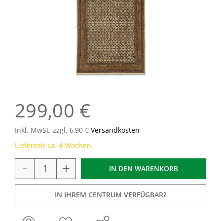
299,00 €
Inkl. MwSt. zzgl. 6,90 €
Versandkosten
Lieferzeit ca. 4 Wochen
-
+
IN DEN
WARENKORB
IN IHREM CENTRUM VERFÜGBAR?