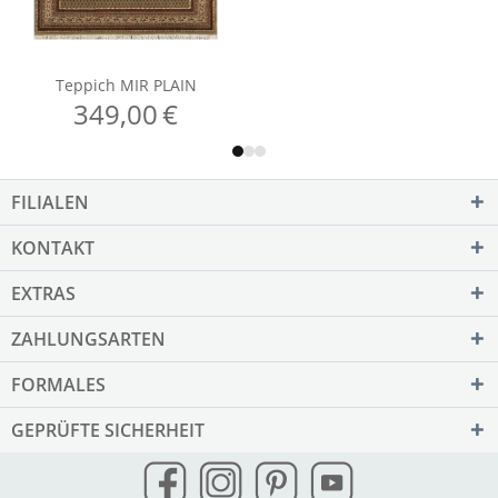
FILIALEN
KONTAKT
EXTRAS
ZAHLUNGSARTEN
FORMALES
GEPRÜFTE SICHERHEIT