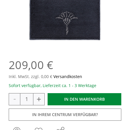
209,00 €
Inkl. MwSt. zzgl. 0,00 €
Versandkosten
Sofort verfügbar, Lieferzeit ca. 1 - 3 Werktage
-
+
IN DEN
WARENKORB
IN IHREM CENTRUM VERFÜGBAR?