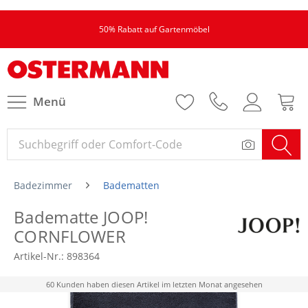
50% Rabatt auf Gartenmöbel
Menü
Badezimmer
Badematten
Badematte JOOP!
CORNFLOWER
Artikel-Nr.:
898364
60 Kunden haben diesen Artikel im letzten Monat angesehen