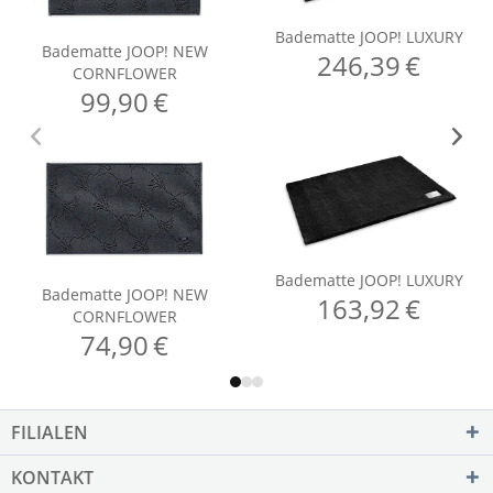
FILIALEN
KONTAKT