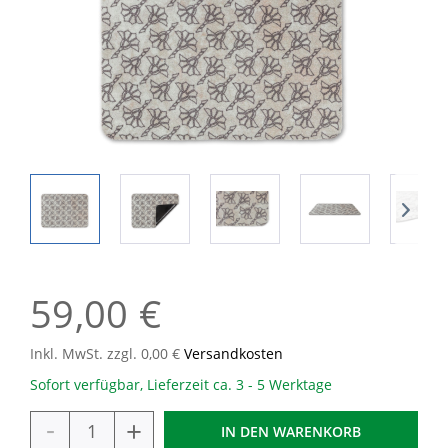
59,00 €
Inkl. MwSt. zzgl. 0,00 €
Versandkosten
Sofort verfügbar, Lieferzeit ca. 3 - 5 Werktage
-
+
IN DEN
WARENKORB