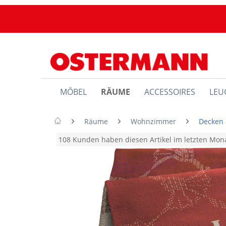
MÖBEL
RÄUME
ACCESSOIRES
LEU
Räume
Wohnzimmer
Decken 
108 Kunden haben diesen Artikel im letzten Mo