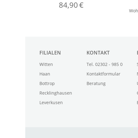
FILIALEN
KONTAKT
Witten
Tel. 02302 - 985 0
Haan
Kontaktformular
Bottrop
Beratung
Recklinghausen
Leverkusen