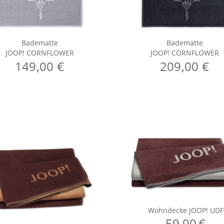
Badematte
Badematte
JOOP! CORNFLOWER
JOOP! CORNFLOWER
149,00 €
209,00 €