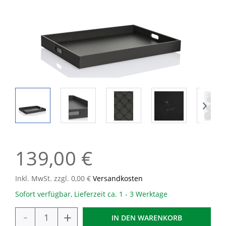
139,00 €
Inkl. MwSt. zzgl. 0,00 €
Versandkosten
Sofort verfügbar, Lieferzeit ca. 1 - 3 Werktage
-
+
IN DEN
WARENKORB