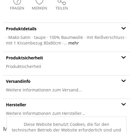
FRAGEN
MERKEN
TEILEN
Produktdetails
· Mako-Satin · taupe · 100% Baumwolle · mit Reißverschluss ·
mit 1 Kissenbezug 80x80cm ·...
mehr
Produktsicherheit
Produktsicherheit
Versandinfo
Weitere Informationen zum Versand...
Hersteller
Weitere Informationen zum Hersteller...
Diese Website benutzt Cookies, die für den
Modell-Familie: CORNFLOWER
technischen Betrieb der Website erforderlich sind und