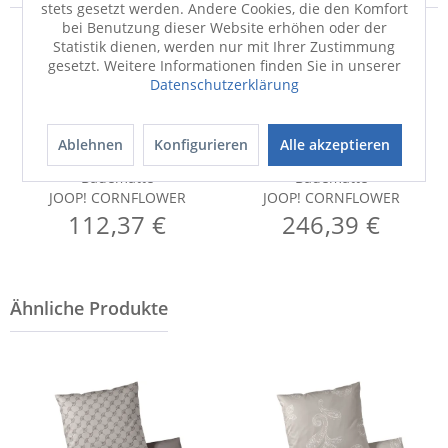
stets gesetzt werden. Andere Cookies, die den Komfort
bei Benutzung dieser Website erhöhen oder der
Statistik dienen, werden nur mit Ihrer Zustimmung
gesetzt. Weitere Informationen finden Sie in unserer
Datenschutzerklärung
Ablehnen
Konfigurieren
Alle akzeptieren
Badematte
Badematte
JOOP! CORNFLOWER
JOOP! CORNFLOWER
112,37 €
246,39 €