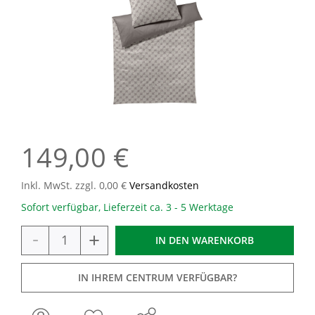
149,00 €
Inkl. MwSt. zzgl. 0,00 €
Versandkosten
Sofort verfügbar, Lieferzeit ca. 3 - 5 Werktage
-
+
IN DEN
WARENKORB
IN IHREM CENTRUM VERFÜGBAR?