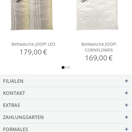
FILIALEN
KONTAKT
EXTRAS
ZAHLUNGSARTEN
FORMALES