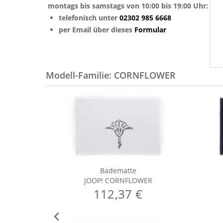
montags bis samstags von 10:00 bis 19:00 Uhr:
telefonisch unter
02302 985 6668
per Email über dieses
Formular
Modell-Familie: CORNFLOWER
Badematte
JOOP! CORNFLOWER
112,37 €