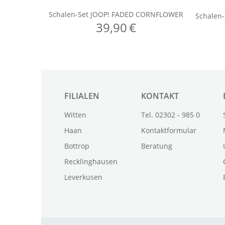
FILIALEN
KONTAKT
Witten
Tel. 02302 - 985 0
Haan
Kontaktformular
Bottrop
Beratung
Recklinghausen
Leverkusen