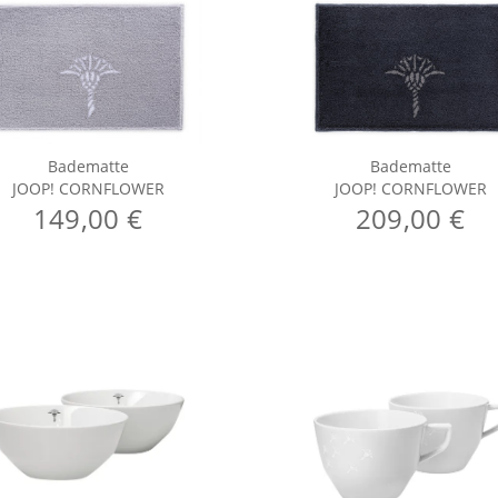
Badematte
Badematte
JOOP! CORNFLOWER
JOOP! CORNFLOWER
149,00 €
209,00 €