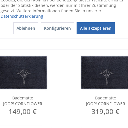
oder der Statistik dienen, werden nur mit Ihrer Zustimmung
gesetzt. Weitere Informationen finden Sie in unserer
Datenschutzerklärung
Ablehnen
Konfigurieren
Alle akzeptieren
Badematte
Badematte
JOOP! CORNFLOWER
JOOP! CORNFLOWER
149,00 €
319,00 €