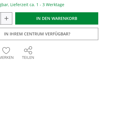
gbar, Lieferzeit ca. 1 - 3 Werktage
+
IN DEN
WARENKORB
IN IHREM CENTRUM VERFÜGBAR?
MERKEN
TEILEN