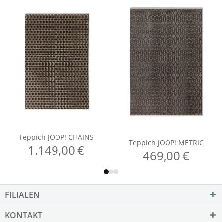
FILIALEN
KONTAKT