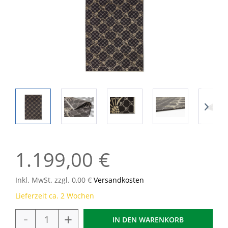
1.199,00 €
Inkl. MwSt. zzgl. 0,00 €
Versandkosten
Lieferzeit ca. 2 Wochen
-
+
IN DEN
WARENKORB