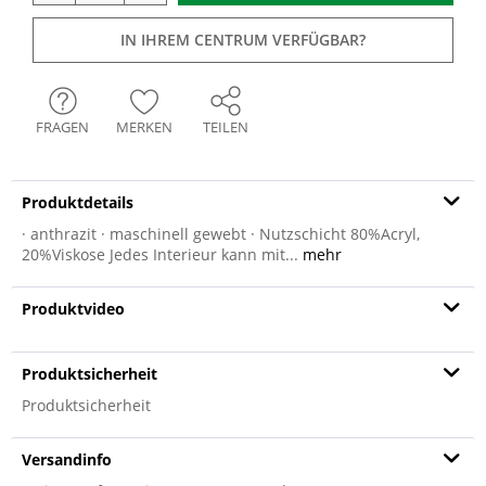
IN IHREM CENTRUM VERFÜGBAR?
FRAGEN
MERKEN
TEILEN
Produktdetails
· anthrazit · maschinell gewebt · Nutzschicht 80%Acryl,
20%Viskose Jedes Interieur kann mit...
mehr
Produktvideo
Produktsicherheit
Produktsicherheit
Versandinfo