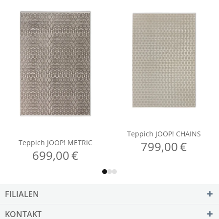
FILIALEN
KONTAKT