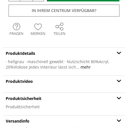
IN IHREM CENTRUM VERFÜGBAR?
FRAGEN
MERKEN
TEILEN
Produktdetails
· hellgrau · maschinell gewebt · Nutzschicht 80%Acryl,
20%Viskose Jedes Interieur lässt sich...
mehr
Produktvideo
Produktsicherheit
Produktsicherheit
Versandinfo