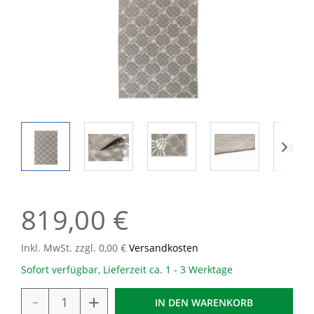
819,00 €
Inkl. MwSt. zzgl. 0,00 €
Versandkosten
Sofort verfügbar, Lieferzeit ca. 1 - 3 Werktage
-
+
IN DEN
WARENKORB