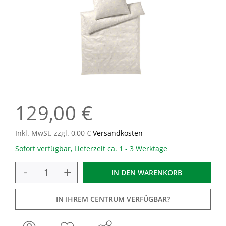
129,00 €
Inkl. MwSt. zzgl. 0,00 €
Versandkosten
Sofort verfügbar, Lieferzeit ca. 1 - 3 Werktage
-
+
IN DEN
WARENKORB
IN IHREM CENTRUM VERFÜGBAR?