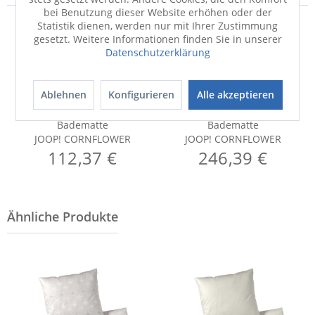
bei Benutzung dieser Website erhöhen oder der
Statistik dienen, werden nur mit Ihrer Zustimmung
gesetzt. Weitere Informationen finden Sie in unserer
Datenschutzerklärung
Ablehnen
Konfigurieren
Alle akzeptieren
Badematte
Badematte
JOOP! CORNFLOWER
JOOP! CORNFLOWER
112,37 €
246,39 €