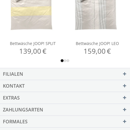
FILIALEN
KONTAKT
EXTRAS
ZAHLUNGSARTEN
FORMALES