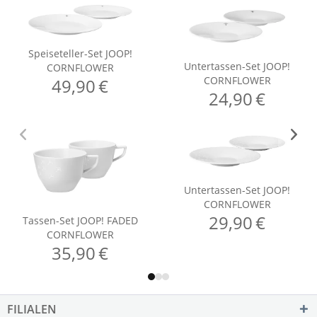
FILIALEN