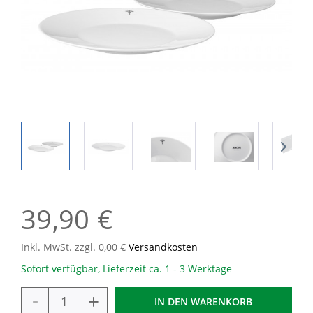
39,90 €
Inkl. MwSt. zzgl. 0,00 €
Versandkosten
Sofort verfügbar, Lieferzeit ca. 1 - 3 Werktage
-
+
IN DEN
WARENKORB