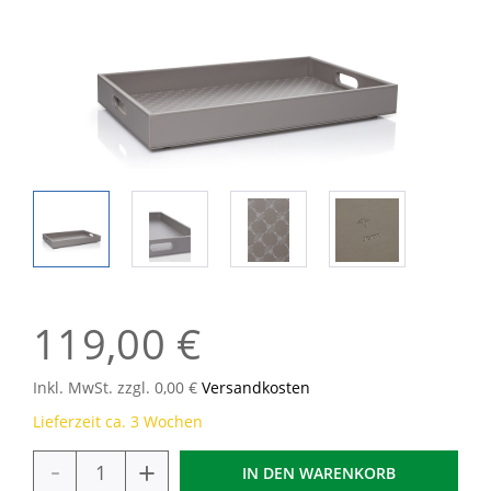
119,00 €
Inkl. MwSt. zzgl. 0,00 €
Versandkosten
Lieferzeit ca. 3 Wochen
-
+
IN DEN
WARENKORB