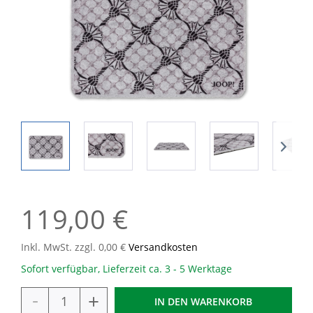
119,00 €
Inkl. MwSt. zzgl. 0,00 €
Versandkosten
Sofort verfügbar, Lieferzeit ca. 3 - 5 Werktage
-
+
IN DEN
WARENKORB