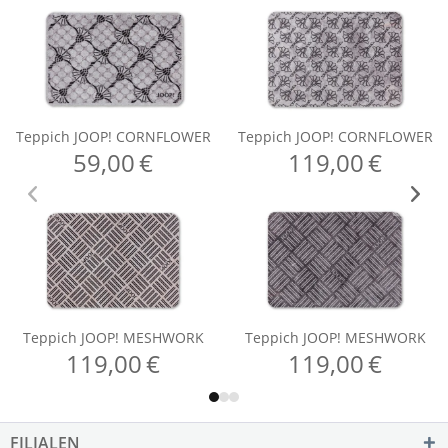
FILIALEN