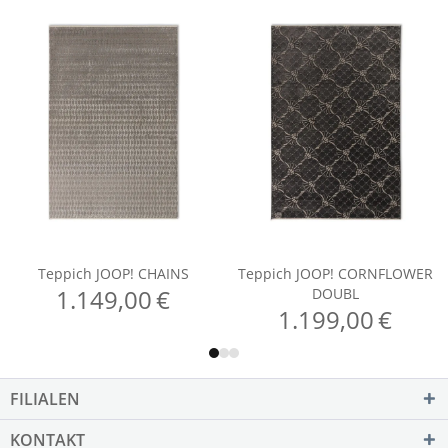
FILIALEN
KONTAKT