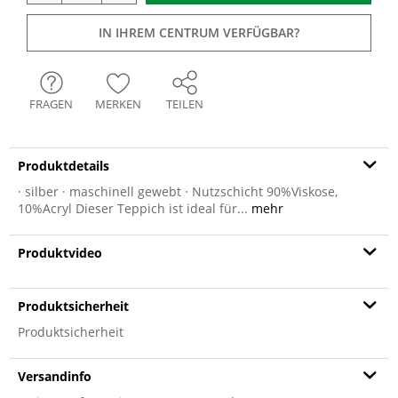
IN IHREM CENTRUM VERFÜGBAR?
FRAGEN
MERKEN
TEILEN
Produktdetails
· silber · maschinell gewebt · Nutzschicht 90%Viskose,
10%Acryl Dieser Teppich ist ideal für...
mehr
Produktvideo
Produktsicherheit
Produktsicherheit
Versandinfo