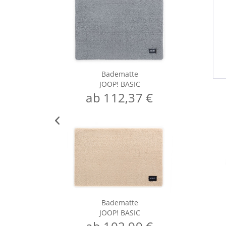
Badematte
JOOP! BASIC
ab 112,37 €
Badematte
JOOP! BASIC