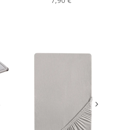
7,90 €