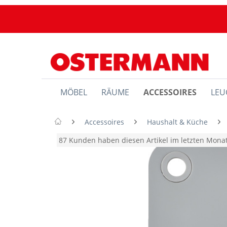
MÖBEL
RÄUME
ACCESSOIRES
LEU
Accessoires
Haushalt & Küche
87 Kunden haben diesen Artikel im letzten Mon