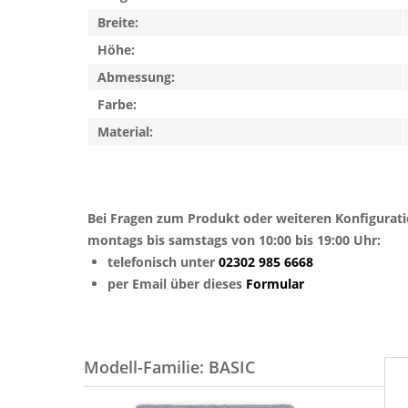
Breite:
Höhe:
Abmessung:
Farbe:
Material:
Bei Fragen zum Produkt oder weiteren Konfigurat
montags bis samstags von 10:00 bis 19:00 Uhr:
telefonisch unter
02302 985 6668
per Email über dieses
Formular
Modell-Familie: BASIC