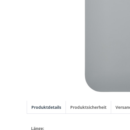
Produktdetails
Produktsicherheit
Versan
Länge: