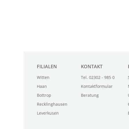
FILIALEN
KONTAKT
Witten
Tel. 02302 - 985 0
Haan
Kontaktformular
Bottrop
Beratung
Recklinghausen
Leverkusen