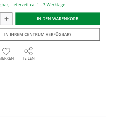
gbar, Lieferzeit ca. 1 - 3 Werktage
+
IN DEN
WARENKORB
IN IHREM CENTRUM VERFÜGBAR?
MERKEN
TEILEN