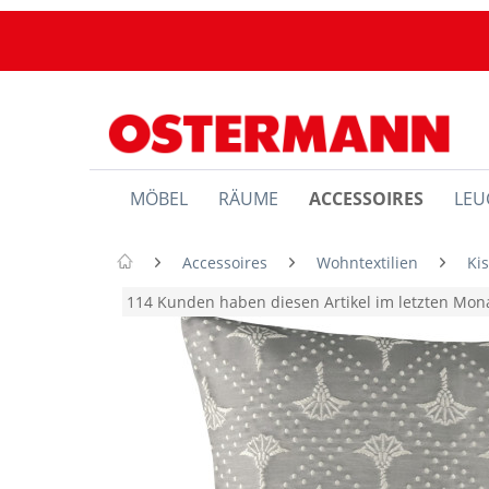
MÖBEL
RÄUME
ACCESSOIRES
LEU
Accessoires
Wohntextilien
Ki
114 Kunden haben diesen Artikel im letzten Mo