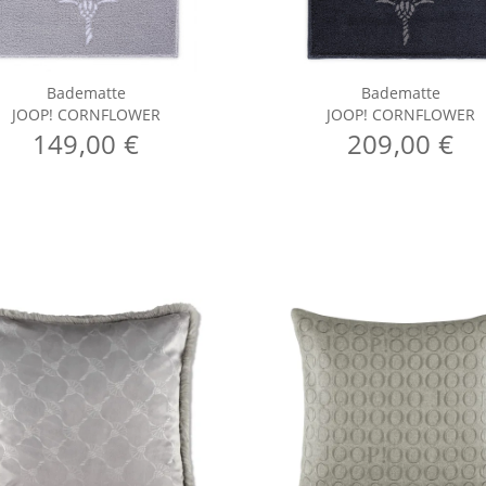
Badematte
Badematte
JOOP! CORNFLOWER
JOOP! CORNFLOWER
149,00 €
209,00 €