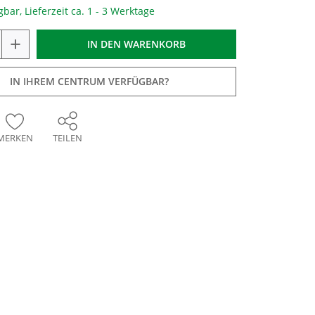
gbar, Lieferzeit ca. 1 - 3 Werktage
+
IN DEN
WARENKORB
IN IHREM CENTRUM VERFÜGBAR?
MERKEN
TEILEN