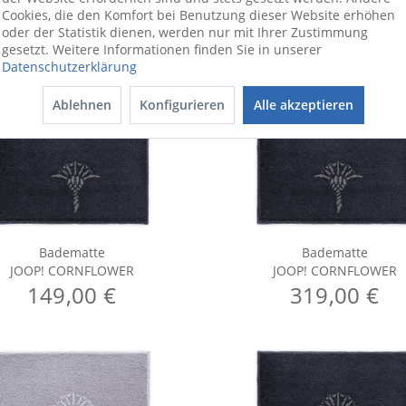
Cookies, die den Komfort bei Benutzung dieser Website erhöhen
oder der Statistik dienen, werden nur mit Ihrer Zustimmung
gesetzt. Weitere Informationen finden Sie in unserer
Datenschutzerklärung
Ablehnen
Konfigurieren
Alle akzeptieren
Badematte
Badematte
JOOP! CORNFLOWER
JOOP! CORNFLOWER
149,00 €
319,00 €