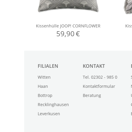
FILIALEN
KONTAKT
Witten
Tel. 02302 - 985 0
Haan
Kontaktformular
Bottrop
Beratung
Recklinghausen
Leverkusen