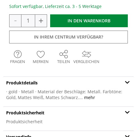
Sofort verfügbar, Lieferzeit ca. 3 - 5 Werktage
-
+
IN DEN
WARENKORB
IN IHREM CENTRUM VERFÜGBAR?
FRAGEN
MERKEN
TEILEN
VERGLEICHEN
Produktdetails
· gold · Metall · Material der Beschläge: Metall. Farbtöne:
Gold, Mattes Weiß, Mattes Schwarz....
mehr
Produktsicherheit
Produktsicherheit
Versandinfo