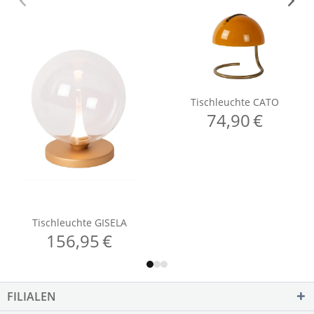
FILIALEN