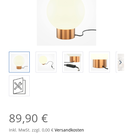
89,90 €
Inkl. MwSt. zzgl. 0,00 €
Versandkosten