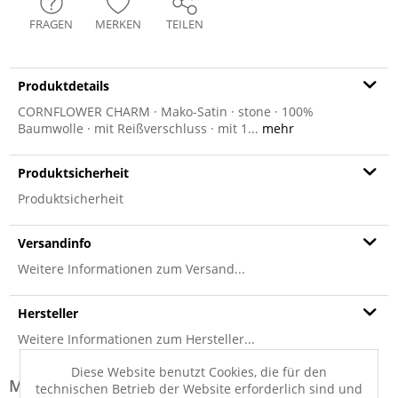
FRAGEN
MERKEN
TEILEN
Produktdetails
CORNFLOWER CHARM · Mako-Satin · stone · 100%
Baumwolle · mit Reißverschluss · mit 1...
mehr
Produktsicherheit
Produktsicherheit
Versandinfo
Weitere Informationen zum Versand...
Hersteller
Weitere Informationen zum Hersteller...
Diese Website benutzt Cookies, die für den
Modell-Familie: CORNFLOWER
technischen Betrieb der Website erforderlich sind und