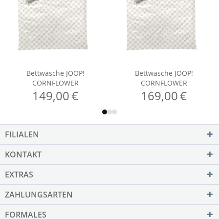
FILIALEN
KONTAKT
EXTRAS
ZAHLUNGSARTEN
FORMALES