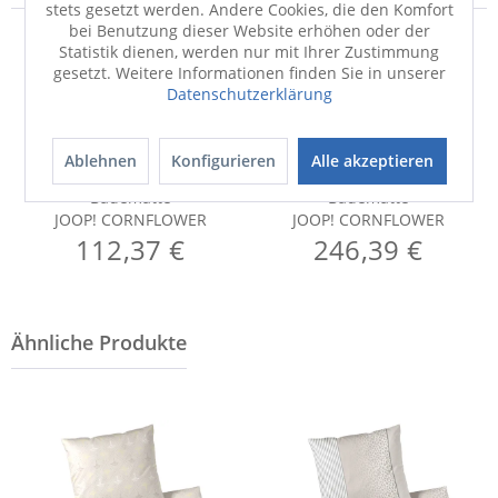
stets gesetzt werden. Andere Cookies, die den Komfort
bei Benutzung dieser Website erhöhen oder der
Statistik dienen, werden nur mit Ihrer Zustimmung
gesetzt. Weitere Informationen finden Sie in unserer
Datenschutzerklärung
Ablehnen
Konfigurieren
Alle akzeptieren
Badematte
Badematte
JOOP! CORNFLOWER
JOOP! CORNFLOWER
112,37 €
246,39 €