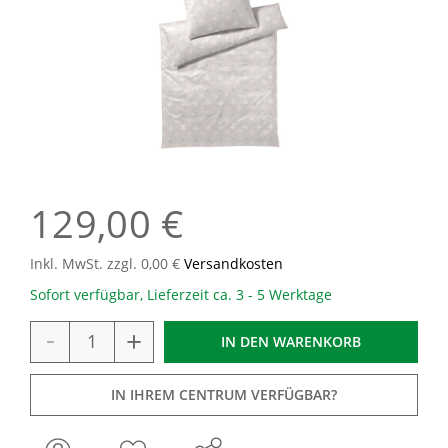
129,00 €
Inkl. MwSt. zzgl. 0,00 €
Versandkosten
Sofort verfügbar, Lieferzeit ca. 3 - 5 Werktage
-
+
IN DEN
WARENKORB
IN IHREM CENTRUM VERFÜGBAR?