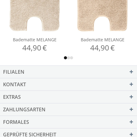
FILIALEN
KONTAKT
EXTRAS
ZAHLUNGSARTEN
FORMALES
GEPRÜFTE SICHERHEIT