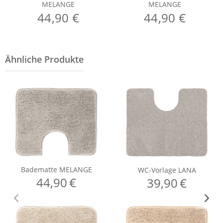
MELANGE
MELANGE
44,90 €
44,90 €