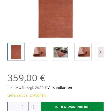
359,00 €
Inkl. MwSt. zzgl. 24,90 €
Versandkosten
Lieferzeit ca. 2 Wochen
-
+
IN DEN
WARENKORB