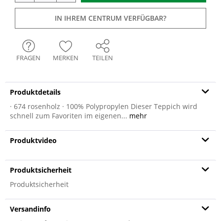
IN IHREM CENTRUM VERFÜGBAR?
FRAGEN
MERKEN
TEILEN
Produktdetails
· 674 rosenholz · 100% Polypropylen Dieser Teppich wird
schnell zum Favoriten im eigenen...
mehr
Produktvideo
Produktsicherheit
Produktsicherheit
Versandinfo