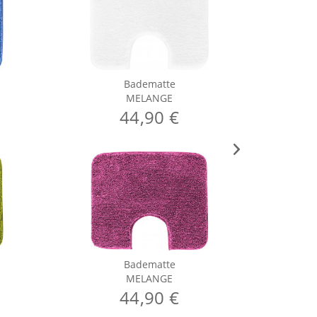
Badematte
MELANGE
44,90 €
Badematte
MELANGE
44,90 €