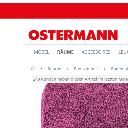
MÖBEL
RÄUME
ACCESSOIRES
LEU
Räume
Badezimmer
Bademat
249 Kunden haben diesen Artikel im letzten Mo