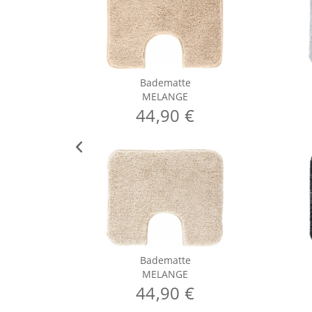
Badematte
MELANGE
44,90 €
Badematte
MELANGE
44,90 €