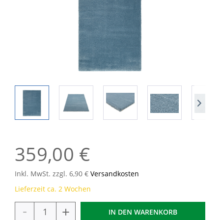
359,00 €
Inkl. MwSt. zzgl. 6,90 €
Versandkosten
Lieferzeit ca. 2 Wochen
-
+
IN DEN
WARENKORB