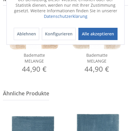
Statistik dienen, werden nur mit Ihrer Zustimmung
gesetzt. Weitere Informationen finden Sie in unserer
Datenschutzerklärung
Ablehnen
Konfigurieren
Alle akzeptieren
Badematte
Badematte
MELANGE
MELANGE
44,90 €
44,90 €