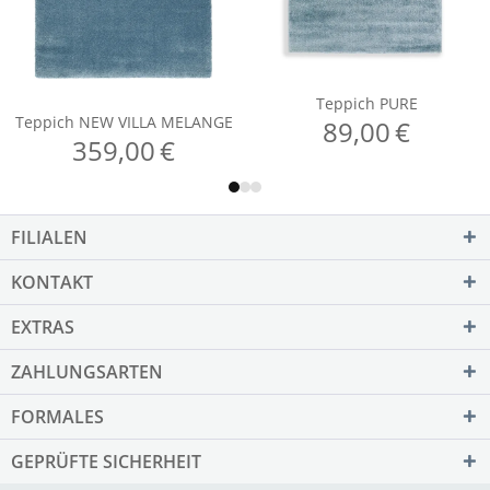
FILIALEN
KONTAKT
EXTRAS
ZAHLUNGSARTEN
FORMALES
GEPRÜFTE SICHERHEIT