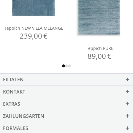
FILIALEN
KONTAKT
EXTRAS
ZAHLUNGSARTEN
FORMALES