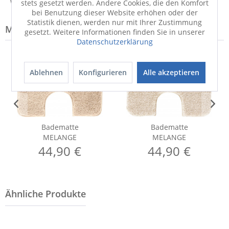
Weitere Informationen zum Versand...
stets gesetzt werden. Andere Cookies, die den Komfort
bei Benutzung dieser Website erhöhen oder der
Statistik dienen, werden nur mit Ihrer Zustimmung
Modell-Familie: MELANGE
gesetzt. Weitere Informationen finden Sie in unserer
Datenschutzerklärung
Ablehnen
Konfigurieren
Alle akzeptieren
Badematte
Badematte
MELANGE
MELANGE
44,90 €
44,90 €