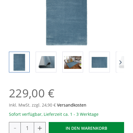
229,00 €
Inkl. MwSt. zzgl. 24,90 €
Versandkosten
Sofort verfügbar, Lieferzeit ca. 1 - 3 Werktage
-
+
IN DEN
WARENKORB