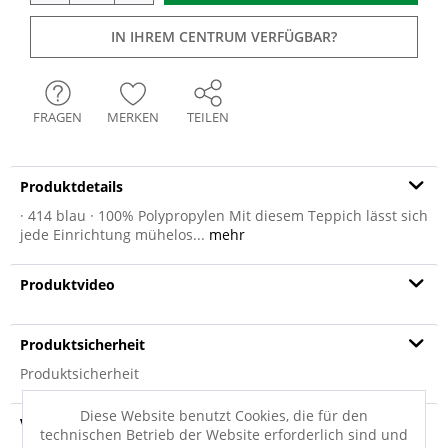
IN IHREM CENTRUM VERFÜGBAR?
FRAGEN
MERKEN
TEILEN
Produktdetails
· 414 blau · 100% Polypropylen Mit diesem Teppich lässt sich
jede Einrichtung mühelos...
mehr
Produktvideo
Produktsicherheit
Produktsicherheit
Diese Website benutzt Cookies, die für den
Versandinfo
technischen Betrieb der Website erforderlich sind und