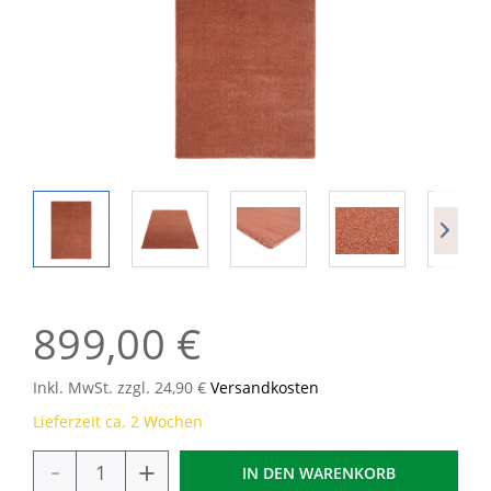
899,00 €
Inkl. MwSt. zzgl. 24,90 €
Versandkosten
Lieferzeit ca. 2 Wochen
-
+
IN DEN
WARENKORB