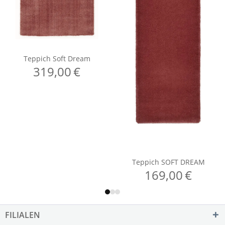
FILIALEN