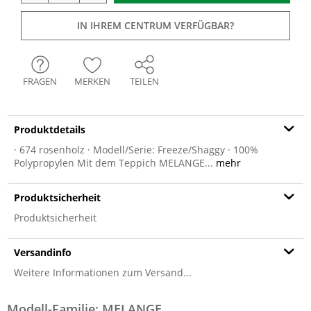
IN IHREM CENTRUM VERFÜGBAR?
FRAGEN
MERKEN
TEILEN
Produktdetails
· 674 rosenholz · Modell/Serie: Freeze/Shaggy · 100%
Polypropylen Mit dem Teppich MELANGE...
mehr
Produktsicherheit
Produktsicherheit
Versandinfo
Weitere Informationen zum Versand...
Modell-Familie: MELANGE