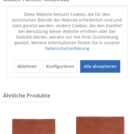
Diese Website benutzt Cookies, die für den
technischen Betrieb der Website erforderlich sind und
stets gesetzt werden. Andere Cookies, die den Komfort
bei Benutzung dieser Website erhöhen oder der
Statistik dienen, werden nur mit Ihrer Zustimmung
gesetzt. Weitere Informationen finden Sie in unserer
Datenschutzerklärung
Badematte
Badematte
MELANGE
MELANGE
Ablehnen
Konfigurieren
Alle akzeptieren
44,90 €
44,90 €