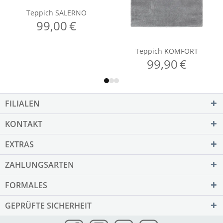
FILIALEN
KONTAKT
EXTRAS
ZAHLUNGSARTEN
FORMALES
GEPRÜFTE SICHERHEIT