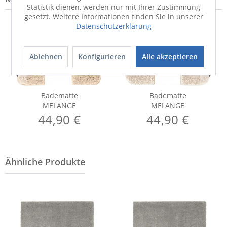
Statistik dienen, werden nur mit Ihrer Zustimmung
gesetzt. Weitere Informationen finden Sie in unserer
Datenschutzerklärung
Ablehnen
Konfigurieren
Alle akzeptieren
Badematte
Badematte
MELANGE
MELANGE
44,90 €
44,90 €