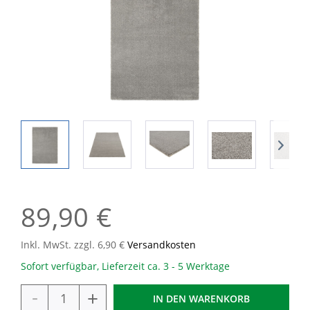
89,90 €
Inkl. MwSt. zzgl. 6,90 €
Versandkosten
Sofort verfügbar, Lieferzeit ca. 3 - 5 Werktage
-
+
IN DEN
WARENKORB