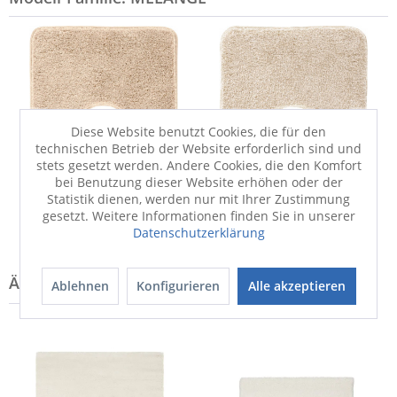
Diese Website benutzt Cookies, die für den
technischen Betrieb der Website erforderlich sind und
stets gesetzt werden. Andere Cookies, die den Komfort
Badematte
Badematte
bei Benutzung dieser Website erhöhen oder der
MELANGE
MELANGE
Statistik dienen, werden nur mit Ihrer Zustimmung
44,90 €
44,90 €
gesetzt. Weitere Informationen finden Sie in unserer
Datenschutzerklärung
Ablehnen
Konfigurieren
Alle akzeptieren