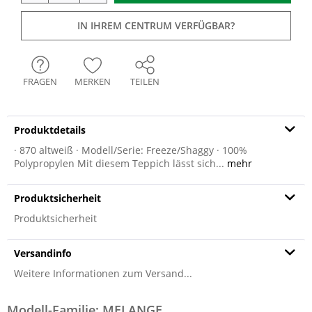
IN IHREM CENTRUM VERFÜGBAR?
FRAGEN
MERKEN
TEILEN
Produktdetails
· 870 altweiß · Modell/Serie: Freeze/Shaggy · 100%
Polypropylen Mit diesem Teppich lässt sich...
mehr
Produktsicherheit
Produktsicherheit
Versandinfo
Weitere Informationen zum Versand...
Modell-Familie: MELANGE