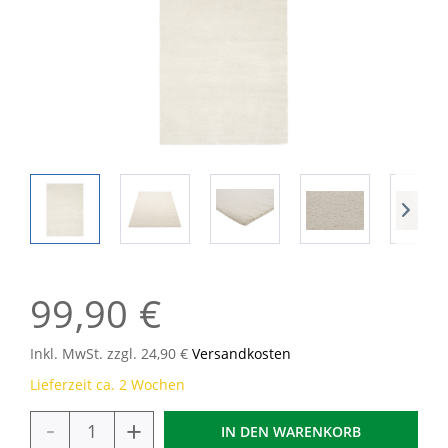
99,90 €
Inkl. MwSt. zzgl. 24,90 €
Versandkosten
Lieferzeit ca. 2 Wochen
-
+
IN DEN
WARENKORB