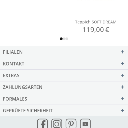
FILIALEN
KONTAKT
EXTRAS
ZAHLUNGSARTEN
FORMALES
GEPRÜFTE SICHERHEIT