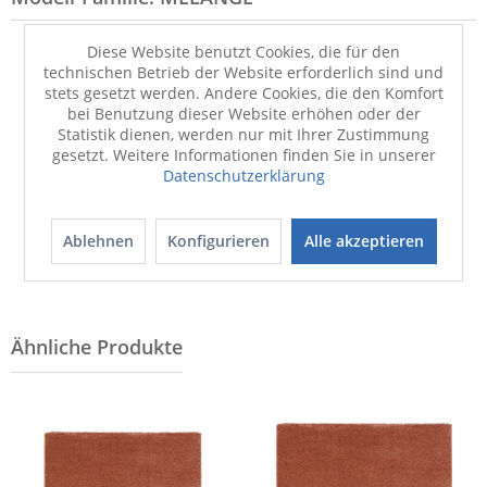
Diese Website benutzt Cookies, die für den
technischen Betrieb der Website erforderlich sind und
stets gesetzt werden. Andere Cookies, die den Komfort
bei Benutzung dieser Website erhöhen oder der
Statistik dienen, werden nur mit Ihrer Zustimmung
gesetzt. Weitere Informationen finden Sie in unserer
Datenschutzerklärung
Badematte
Badematte
MELANGE
MELANGE
Ablehnen
Konfigurieren
Alle akzeptieren
44,90 €
44,90 €