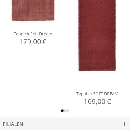
FILIALEN