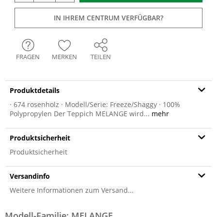
IN IHREM CENTRUM VERFÜGBAR?
FRAGEN
MERKEN
TEILEN
Produktdetails
· 674 rosenholz · Modell/Serie: Freeze/Shaggy · 100%
Polypropylen Der Teppich MELANGE wird...
mehr
Produktsicherheit
Produktsicherheit
Versandinfo
Weitere Informationen zum Versand...
Modell-Familie: MELANGE