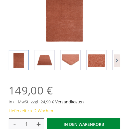
149,00 €
Inkl. MwSt. zzgl. 24,90 €
Versandkosten
Lieferzeit ca. 2 Wochen
-
+
IN DEN
WARENKORB