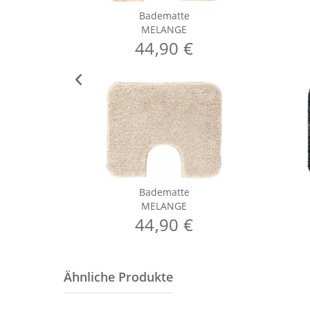
Badematte
MELANGE
44,90 €
Badematte
MELANGE
44,90 €