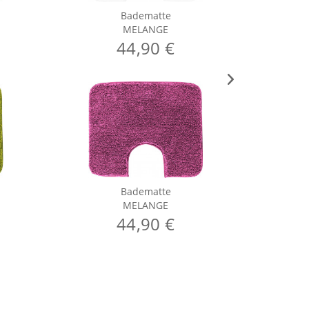
Badematte
MELANGE
44,90 €
Badematte
MELANGE
44,90 €