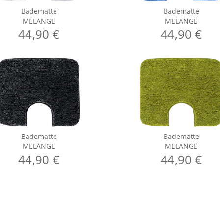
Badematte
Badematte
MELANGE
MELANGE
44,90 €
44,90 €
Badematte
Badematte
MELANGE
MELANGE
44,90 €
44,90 €