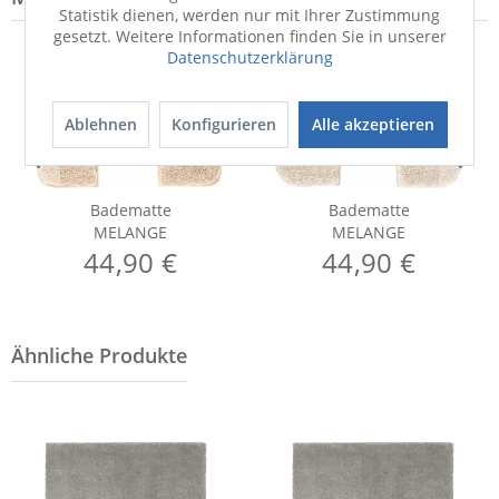
Statistik dienen, werden nur mit Ihrer Zustimmung
gesetzt. Weitere Informationen finden Sie in unserer
Datenschutzerklärung
Ablehnen
Konfigurieren
Alle akzeptieren
Badematte
Badematte
MELANGE
MELANGE
44,90 €
44,90 €