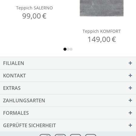
FILIALEN
KONTAKT
EXTRAS
ZAHLUNGSARTEN
FORMALES
GEPRÜFTE SICHERHEIT