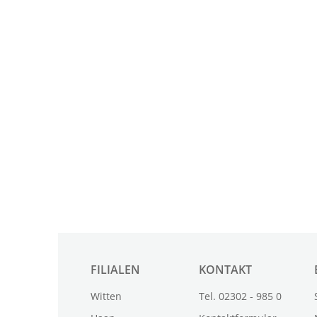
FILIALEN
KONTAKT
Witten
Tel. 02302 - 985 0