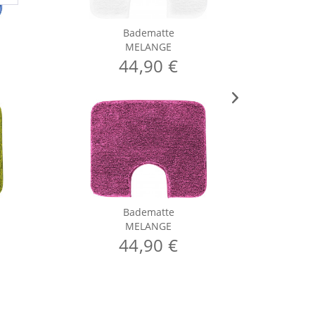
Badematte
MELANGE
44,90 €
Badematte
MELANGE
44,90 €