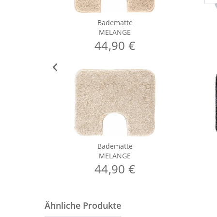
Badematte
MELANGE
44,90 €
Badematte
MELANGE
44,90 €