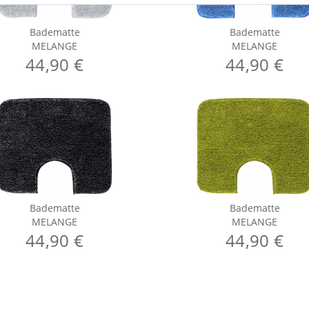
Badematte
Badematte
MELANGE
MELANGE
44,90 €
44,90 €
Badematte
Badematte
MELANGE
MELANGE
44,90 €
44,90 €