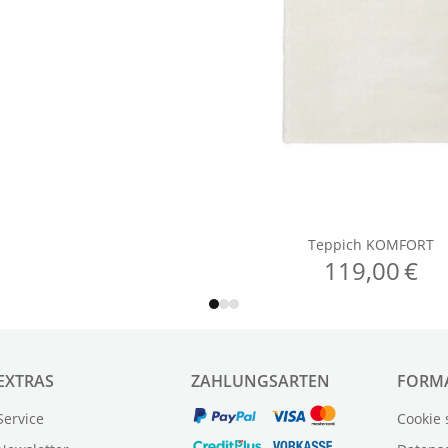
EXTRAS
ZAHLUNGSARTEN
FORM
Service
Cookie 