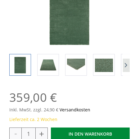
359,00 €
Inkl. MwSt. zzgl. 24,90 €
Versandkosten
Lieferzeit ca. 2 Wochen
-
+
IN DEN
WARENKORB