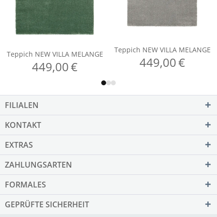
FILIALEN
KONTAKT
EXTRAS
ZAHLUNGSARTEN
FORMALES
GEPRÜFTE SICHERHEIT