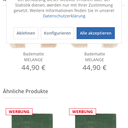
Statistik dienen, werden nur mit Ihrer Zustimmung
gesetzt. Weitere Informationen finden Sie in unserer
Datenschutzerklärung
Ablehnen
Konfigurieren
Alle akzeptieren
Badematte
Badematte
MELANGE
MELANGE
44,90 €
44,90 €