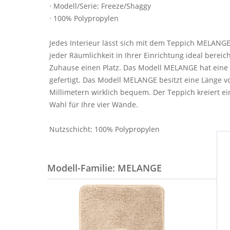
· Modell/Serie: Freeze/Shaggy
· 100% Polypropylen
Jedes Interieur lässt sich mit dem Teppich MELANGE
jeder Räumlichkeit in Ihrer Einrichtung ideal bere
Zuhause einen Platz. Das Modell MELANGE hat eine 
gefertigt. Das Modell MELANGE besitzt eine Länge 
Millimetern wirklich bequem. Der Teppich kreiert 
Wahl für Ihre vier Wände.
Nutzschicht: 100% Polypropylen
Modell-Familie: MELANGE