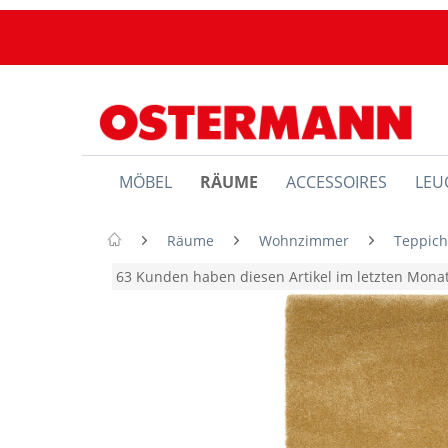
MÖBEL
RÄUME
ACCESSOIRES
LEU
Räume
Wohnzimmer
Teppic
63 Kunden haben diesen Artikel im letzten Mon