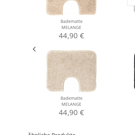
Badematte
MELANGE
44,90 €
Badematte
MELANGE
44,90 €