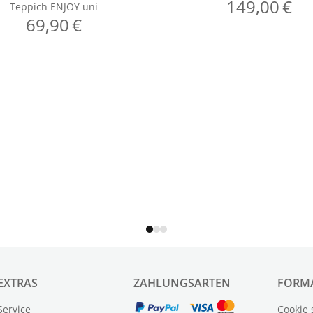
EXTRAS
ZAHLUNGSARTEN
FORM
Service
Cookie 