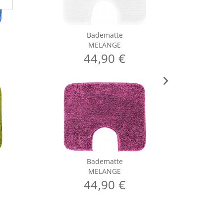
Badematte
MELANGE
44,90 €
Badematte
MELANGE
44,90 €