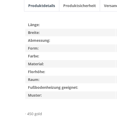
Produktdetails
Produktsicherheit
Versan
Länge:
Breite:
Abmessung:
Form:
Farbe:
Material:
Florhöhe:
Raum:
Fußbodenheizung geeignet:
Muster:
· 450 gold