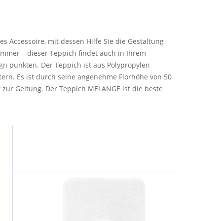
 Accessoire, mit dessen Hilfe Sie die Gestaltung
immer – dieser Teppich findet auch in Ihrem
n punkten. Der Teppich ist aus Polypropylen
tern. Es ist durch seine angenehme Florhöhe von 50
 zur Geltung. Der Teppich MELANGE ist die beste