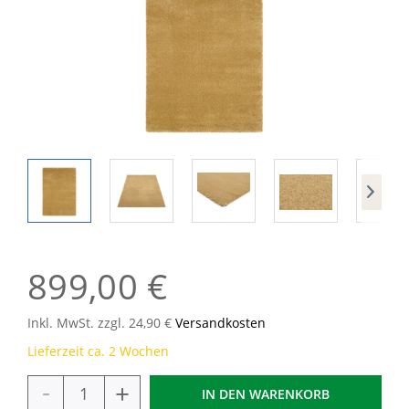
899,00 €
Inkl. MwSt. zzgl. 24,90 €
Versandkosten
Lieferzeit ca. 2 Wochen
-
+
IN DEN
WARENKORB