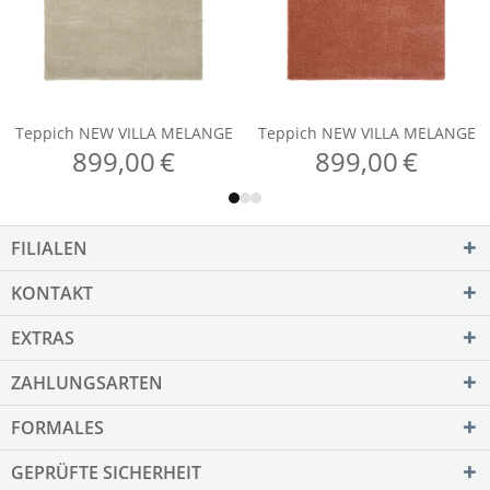
FILIALEN
KONTAKT
EXTRAS
ZAHLUNGSARTEN
FORMALES
GEPRÜFTE SICHERHEIT