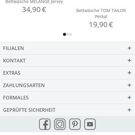
FILIALEN
KONTAKT
EXTRAS
ZAHLUNGSARTEN
FORMALES
GEPRÜFTE SICHERHEIT