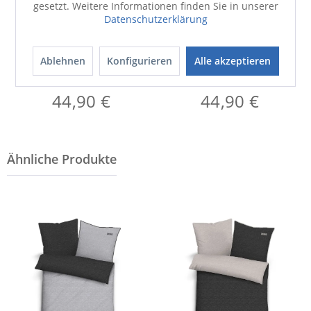
gesetzt. Weitere Informationen finden Sie in unserer
Datenschutzerklärung
Ablehnen
Konfigurieren
Alle akzeptieren
Badematte
Badematte
MELANGE
MELANGE
44,90 €
44,90 €