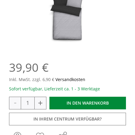
39,90 €
Inkl. MwSt. zzgl. 6,90 €
Versandkosten
Sofort verfügbar, Lieferzeit ca. 1 - 3 Werktage
-
+
IN DEN
WARENKORB
IN IHREM CENTRUM VERFÜGBAR?