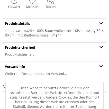
FRAGEN
MERKEN
TEILEN
Produktdetails
· silber/anthrazit · 100% Baumwolle · mit 1 Kissenbezug 80 x
80 cm · mit Reißverschluss...
mehr
Produktsicherheit
Produktsicherheit
Versandinfo
Weitere Informationen zum Versand...
Modell-Familie: MELANGE
Diese Website benutzt Cookies, die für den
technischen Betrieb der Website erforderlich sind und
stets gesetzt werden. Andere Cookies, die den Komfort
bei Benutzung dieser Website erhöhen oder der
Statistik dienen, werden nur mit Ihrer Zustimmung