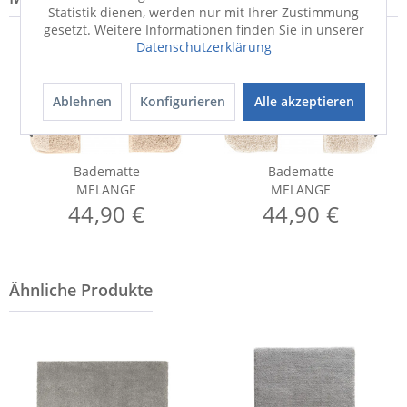
Statistik dienen, werden nur mit Ihrer Zustimmung
gesetzt. Weitere Informationen finden Sie in unserer
Datenschutzerklärung
Ablehnen
Konfigurieren
Alle akzeptieren
Badematte
Badematte
MELANGE
MELANGE
44,90 €
44,90 €