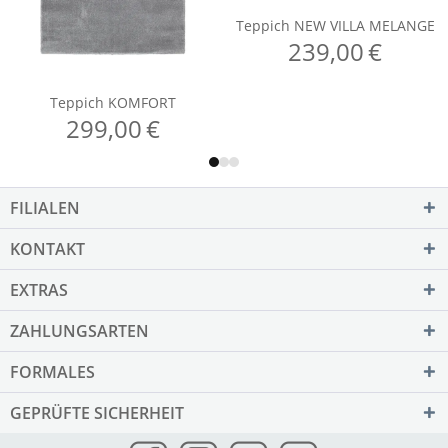
FILIALEN
KONTAKT
EXTRAS
ZAHLUNGSARTEN
FORMALES
GEPRÜFTE SICHERHEIT