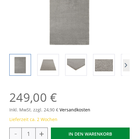
249,00 €
Inkl. MwSt. zzgl. 24,90 €
Versandkosten
Lieferzeit ca. 2 Wochen
-
+
IN DEN
WARENKORB