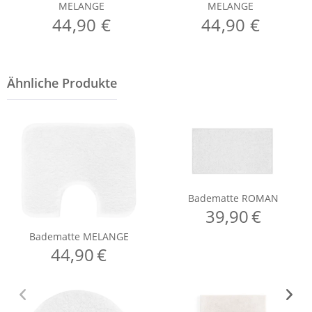
MELANGE
MELANGE
44,90 €
44,90 €