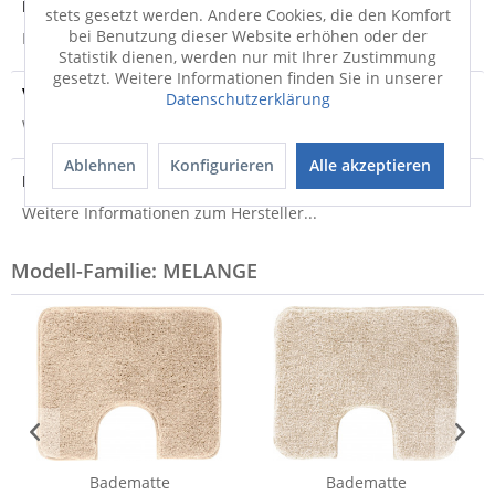
Produktsicherheit
stets gesetzt werden. Andere Cookies, die den Komfort
bei Benutzung dieser Website erhöhen oder der
Produktsicherheit
Statistik dienen, werden nur mit Ihrer Zustimmung
gesetzt. Weitere Informationen finden Sie in unserer
Versandinfo
Datenschutzerklärung
Weitere Informationen zum Versand...
Ablehnen
Konfigurieren
Alle akzeptieren
Hersteller
Weitere Informationen zum Hersteller...
Modell-Familie: MELANGE
Badematte
Badematte