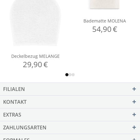
FILIALEN
KONTAKT
EXTRAS
ZAHLUNGSARTEN