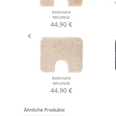
Badematte
MELANGE
44,90 €
Badematte
MELANGE
44,90 €