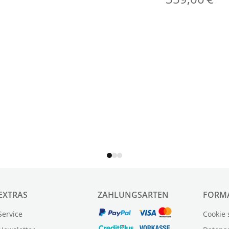
EXTRAS
ZAHLUNGSARTEN
FORM
Service
Cookie 