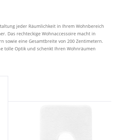
staltung jeder Räumlichkeit in Ihrem Wohnbereich
mer. Das rechteckige Wohnaccessoire macht in
rn sowie eine Gesamtbreite von 200 Zentimetern.
ine tolle Optik und schenkt Ihren Wohnräumen