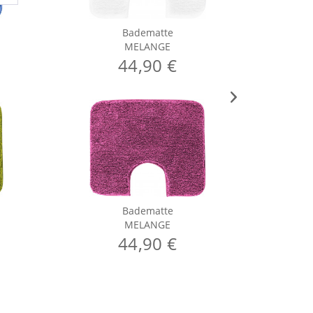
Badematte
MELANGE
44,90 €
Badematte
MELANGE
44,90 €