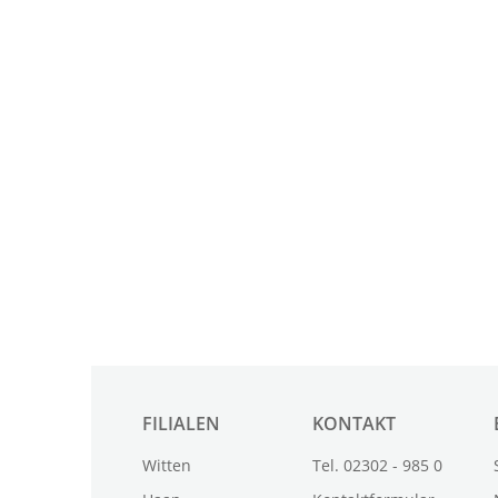
FILIALEN
KONTAKT
Witten
Tel. 02302 - 985 0