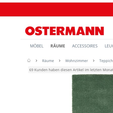
MÖBEL
RÄUME
ACCESSOIRES
LEU
Räume
Wohnzimmer
Teppic
69 Kunden haben diesen Artikel im letzten Mon