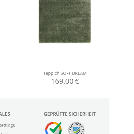
ALES
GEPRÜFTE SICHERHEIT
settings