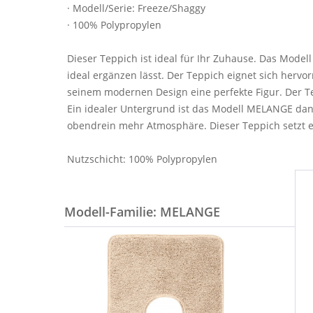
· Modell/Serie: Freeze/Shaggy
· 100% Polypropylen
Dieser Teppich ist ideal für Ihr Zuhause. Das Mode
ideal ergänzen lässt. Der Teppich eignet sich herv
seinem modernen Design eine perfekte Figur. Der T
Ein idealer Untergrund ist das Modell MELANGE dan
obendrein mehr Atmosphäre. Dieser Teppich setzt e
Nutzschicht: 100% Polypropylen
Modell-Familie: MELANGE