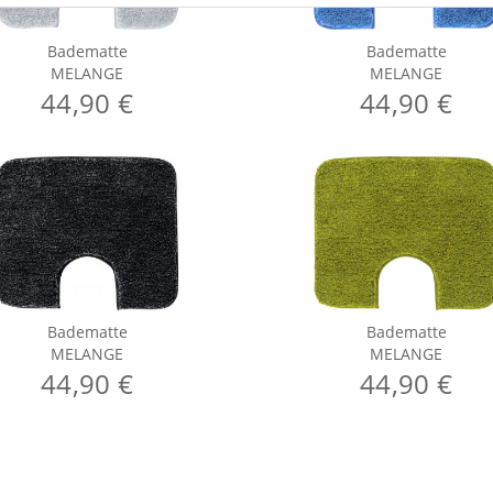
Badematte
Badematte
MELANGE
MELANGE
44,90 €
44,90 €
Badematte
Badematte
MELANGE
MELANGE
44,90 €
44,90 €