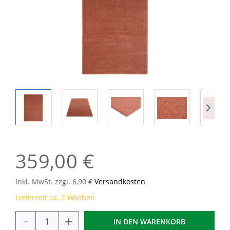
359,00 €
Inkl. MwSt. zzgl. 6,90 €
Versandkosten
Lieferzeit ca. 2 Wochen
-
+
IN DEN
WARENKORB