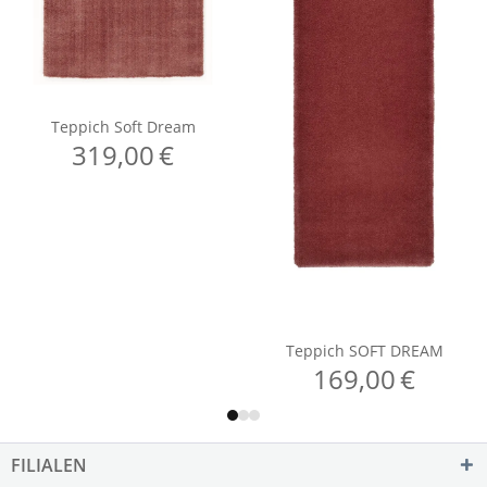
FILIALEN