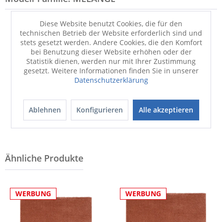
Diese Website benutzt Cookies, die für den
technischen Betrieb der Website erforderlich sind und
stets gesetzt werden. Andere Cookies, die den Komfort
bei Benutzung dieser Website erhöhen oder der
Statistik dienen, werden nur mit Ihrer Zustimmung
gesetzt. Weitere Informationen finden Sie in unserer
Datenschutzerklärung
Badematte
Badematte
MELANGE
MELANGE
Ablehnen
Konfigurieren
Alle akzeptieren
44,90 €
44,90 €