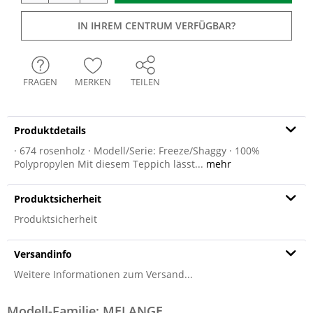
IN IHREM CENTRUM VERFÜGBAR?
FRAGEN
MERKEN
TEILEN
Produktdetails
· 674 rosenholz · Modell/Serie: Freeze/Shaggy · 100%
Polypropylen Mit diesem Teppich lässt...
mehr
Produktsicherheit
Produktsicherheit
Versandinfo
Weitere Informationen zum Versand...
Modell-Familie: MELANGE