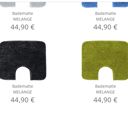
Badematte
Badematte
MELANGE
MELANGE
44,90 €
44,90 €
Badematte
Badematte
MELANGE
MELANGE
44,90 €
44,90 €