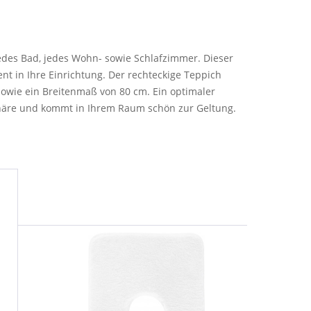
jedes Bad, jedes Wohn- sowie Schlafzimmer. Dieser
ent in Ihre Einrichtung. Der rechteckige Teppich
sowie ein Breitenmaß von 80 cm. Ein optimaler
häre und kommt in Ihrem Raum schön zur Geltung.