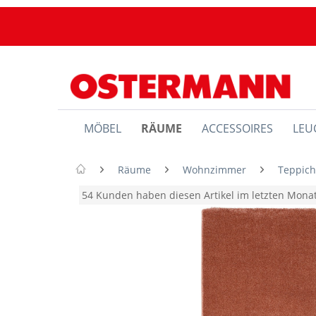
MÖBEL
RÄUME
ACCESSOIRES
LEU
Räume
Wohnzimmer
Teppic
54 Kunden haben diesen Artikel im letzten Mon