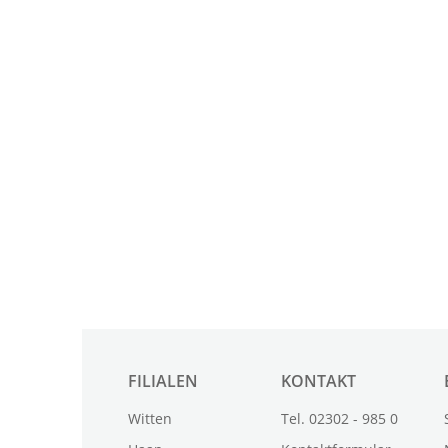
FILIALEN
KONTAKT
Witten
Tel. 02302 - 985 0