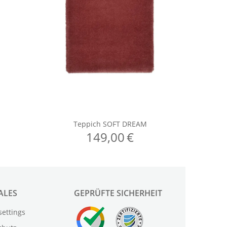
ALES
GEPRÜFTE SICHERHEIT
settings