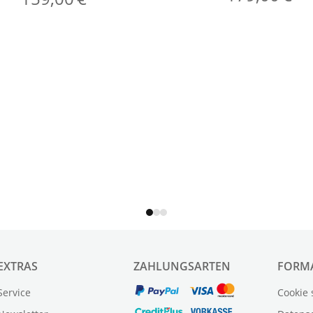
EXTRAS
ZAHLUNGSARTEN
FORM
Service
Cookie 