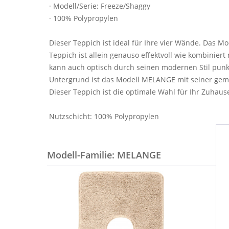
· Modell/Serie: Freeze/Shaggy
· 100% Polypropylen
Dieser Teppich ist ideal für Ihre vier Wände. Das 
Teppich ist allein genauso effektvoll wie kombinier
kann auch optisch durch seinen modernen Stil punkt
Untergrund ist das Modell MELANGE mit seiner gem
Dieser Teppich ist die optimale Wahl für Ihr Zuhaus
Nutzschicht: 100% Polypropylen
Modell-Familie: MELANGE