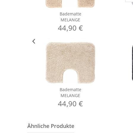
Badematte
MELANGE
44,90 €
Badematte
MELANGE
44,90 €