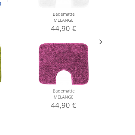
Badematte
MELANGE
44,90 €
Badematte
MELANGE
44,90 €